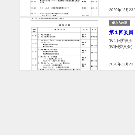
2020年12月23
働き方改革
第１回委員
第１回委員会（
第1回委員会）議
2020年12月23